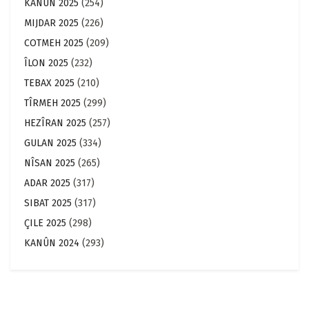
KANÛN 2025
(254)
MIJDAR 2025
(226)
COTMEH 2025
(209)
ÎLON 2025
(232)
TEBAX 2025
(210)
TÎRMEH 2025
(299)
HEZÎRAN 2025
(257)
GULAN 2025
(334)
NÎSAN 2025
(265)
ADAR 2025
(317)
SIBAT 2025
(317)
ÇILE 2025
(298)
KANÛN 2024
(293)