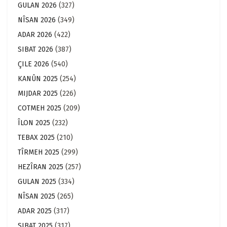
GULAN 2026
(327)
NÎSAN 2026
(349)
ADAR 2026
(422)
SIBAT 2026
(387)
ÇILE 2026
(540)
KANÛN 2025
(254)
MIJDAR 2025
(226)
COTMEH 2025
(209)
ÎLON 2025
(232)
TEBAX 2025
(210)
TÎRMEH 2025
(299)
HEZÎRAN 2025
(257)
GULAN 2025
(334)
NÎSAN 2025
(265)
ADAR 2025
(317)
SIBAT 2025
(317)