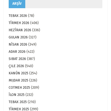
ARŞÎV
TEBAX 2026
(78)
TÎRMEH 2026
(406)
HEZÎRAN 2026
(336)
GULAN 2026
(327)
NÎSAN 2026
(349)
ADAR 2026
(422)
SIBAT 2026
(387)
ÇILE 2026
(540)
KANÛN 2025
(254)
MIJDAR 2025
(226)
COTMEH 2025
(209)
ÎLON 2025
(232)
TEBAX 2025
(210)
TÎRMEH 2025
(299)