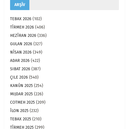
ARŞÎV
TEBAX 2026
(102)
TÎRMEH 2026
(406)
HEZÎRAN 2026
(336)
GULAN 2026
(327)
NÎSAN 2026
(349)
ADAR 2026
(422)
SIBAT 2026
(387)
ÇILE 2026
(540)
KANÛN 2025
(254)
MIJDAR 2025
(226)
COTMEH 2025
(209)
ÎLON 2025
(232)
TEBAX 2025
(210)
TÎRMEH 2025
(299)