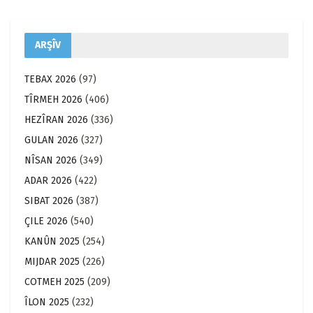
ARŞÎV
TEBAX 2026
(97)
TÎRMEH 2026
(406)
HEZÎRAN 2026
(336)
GULAN 2026
(327)
NÎSAN 2026
(349)
ADAR 2026
(422)
SIBAT 2026
(387)
ÇILE 2026
(540)
KANÛN 2025
(254)
MIJDAR 2025
(226)
COTMEH 2025
(209)
ÎLON 2025
(232)