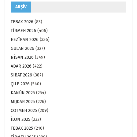
ARŞÎV
TEBAX 2026
(83)
TÎRMEH 2026
(406)
HEZÎRAN 2026
(336)
GULAN 2026
(327)
NÎSAN 2026
(349)
ADAR 2026
(422)
SIBAT 2026
(387)
ÇILE 2026
(540)
KANÛN 2025
(254)
MIJDAR 2025
(226)
COTMEH 2025
(209)
ÎLON 2025
(232)
TEBAX 2025
(210)