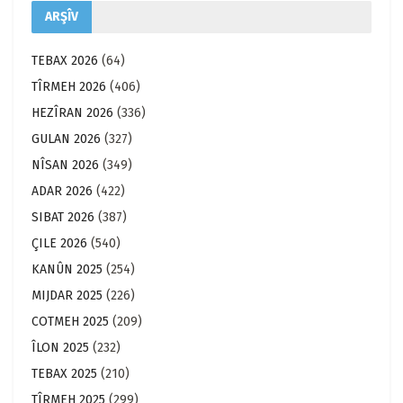
ARŞÎV
TEBAX 2026
(64)
TÎRMEH 2026
(406)
HEZÎRAN 2026
(336)
GULAN 2026
(327)
NÎSAN 2026
(349)
ADAR 2026
(422)
SIBAT 2026
(387)
ÇILE 2026
(540)
KANÛN 2025
(254)
MIJDAR 2025
(226)
COTMEH 2025
(209)
ÎLON 2025
(232)
TEBAX 2025
(210)
TÎRMEH 2025
(299)