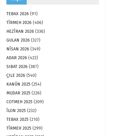
TEBAX 2026
(91)
TÎRMEH 2026
(406)
HEZÎRAN 2026
(336)
GULAN 2026
(327)
NÎSAN 2026
(349)
ADAR 2026
(422)
SIBAT 2026
(387)
ÇILE 2026
(540)
KANÛN 2025
(254)
MIJDAR 2025
(226)
COTMEH 2025
(209)
ÎLON 2025
(232)
TEBAX 2025
(210)
TÎRMEH 2025
(299)