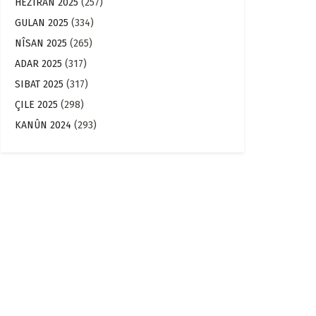
HEZÎRAN 2025
(257)
GULAN 2025
(334)
NÎSAN 2025
(265)
ADAR 2025
(317)
SIBAT 2025
(317)
ÇILE 2025
(298)
KANÛN 2024
(293)