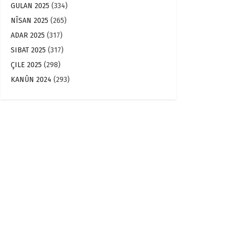
GULAN 2025
(334)
NÎSAN 2025
(265)
ADAR 2025
(317)
SIBAT 2025
(317)
ÇILE 2025
(298)
KANÛN 2024
(293)