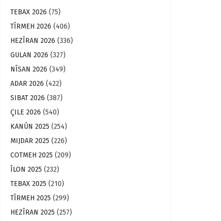
TEBAX 2026
(75)
TÎRMEH 2026
(406)
HEZÎRAN 2026
(336)
GULAN 2026
(327)
NÎSAN 2026
(349)
ADAR 2026
(422)
SIBAT 2026
(387)
ÇILE 2026
(540)
KANÛN 2025
(254)
MIJDAR 2025
(226)
COTMEH 2025
(209)
ÎLON 2025
(232)
TEBAX 2025
(210)
TÎRMEH 2025
(299)
HEZÎRAN 2025
(257)