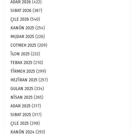
ADAR 2026
(422)
SIBAT 2026
(387)
ÇILE 2026
(540)
KANÛN 2025
(254)
MIJDAR 2025
(226)
COTMEH 2025
(209)
ÎLON 2025
(232)
TEBAX 2025
(210)
TÎRMEH 2025
(299)
HEZÎRAN 2025
(257)
GULAN 2025
(334)
NÎSAN 2025
(265)
ADAR 2025
(317)
SIBAT 2025
(317)
ÇILE 2025
(298)
KANÛN 2024
(293)