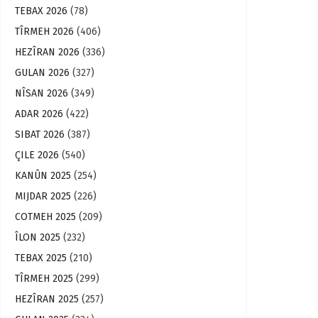
TEBAX 2026
(78)
TÎRMEH 2026
(406)
HEZÎRAN 2026
(336)
GULAN 2026
(327)
NÎSAN 2026
(349)
ADAR 2026
(422)
SIBAT 2026
(387)
ÇILE 2026
(540)
KANÛN 2025
(254)
MIJDAR 2025
(226)
COTMEH 2025
(209)
ÎLON 2025
(232)
TEBAX 2025
(210)
TÎRMEH 2025
(299)
HEZÎRAN 2025
(257)