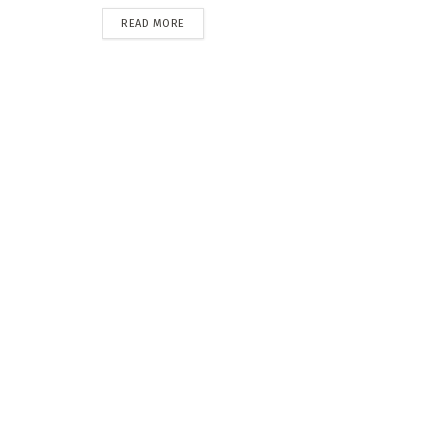
READ MORE