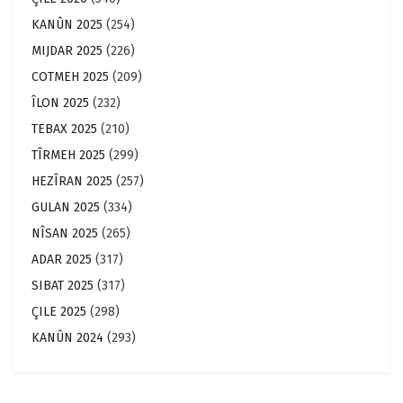
KANÛN 2025
(254)
MIJDAR 2025
(226)
COTMEH 2025
(209)
ÎLON 2025
(232)
TEBAX 2025
(210)
TÎRMEH 2025
(299)
HEZÎRAN 2025
(257)
GULAN 2025
(334)
NÎSAN 2025
(265)
ADAR 2025
(317)
SIBAT 2025
(317)
ÇILE 2025
(298)
KANÛN 2024
(293)