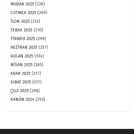
MIJDAR 2025
(226)
COTMEH 2025
(209)
ÎLON 2025
(232)
TEBAX 2025
(210)
TÎRMEH 2025
(299)
HEZÎRAN 2025
(257)
GULAN 2025
(334)
NÎSAN 2025
(265)
ADAR 2025
(317)
SIBAT 2025
(317)
ÇILE 2025
(298)
KANÛN 2024
(293)