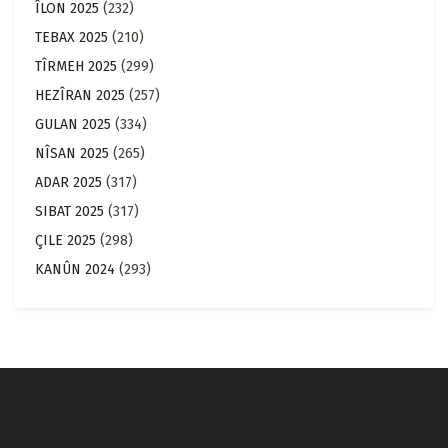
ÎLON 2025
(232)
TEBAX 2025
(210)
TÎRMEH 2025
(299)
HEZÎRAN 2025
(257)
GULAN 2025
(334)
NÎSAN 2025
(265)
ADAR 2025
(317)
SIBAT 2025
(317)
ÇILE 2025
(298)
KANÛN 2024
(293)