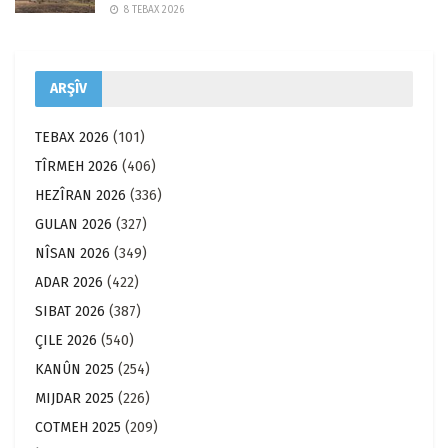
8 TEBAX 2026
ARŞÎV
TEBAX 2026
(101)
TÎRMEH 2026
(406)
HEZÎRAN 2026
(336)
GULAN 2026
(327)
NÎSAN 2026
(349)
ADAR 2026
(422)
SIBAT 2026
(387)
ÇILE 2026
(540)
KANÛN 2025
(254)
MIJDAR 2025
(226)
COTMEH 2025
(209)