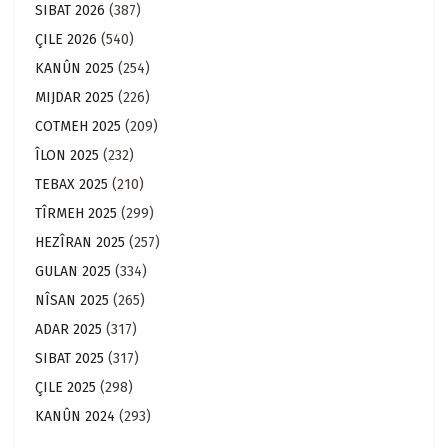
SIBAT 2026
(387)
ÇILE 2026
(540)
KANÛN 2025
(254)
MIJDAR 2025
(226)
COTMEH 2025
(209)
ÎLON 2025
(232)
TEBAX 2025
(210)
TÎRMEH 2025
(299)
HEZÎRAN 2025
(257)
GULAN 2025
(334)
NÎSAN 2025
(265)
ADAR 2025
(317)
SIBAT 2025
(317)
ÇILE 2025
(298)
KANÛN 2024
(293)