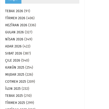
TEBAX 2026
(91)
TÎRMEH 2026
(406)
HEZÎRAN 2026
(336)
GULAN 2026
(327)
NÎSAN 2026
(349)
ADAR 2026
(422)
SIBAT 2026
(387)
ÇILE 2026
(540)
KANÛN 2025
(254)
MIJDAR 2025
(226)
COTMEH 2025
(209)
ÎLON 2025
(232)
TEBAX 2025
(210)
TÎRMEH 2025
(299)