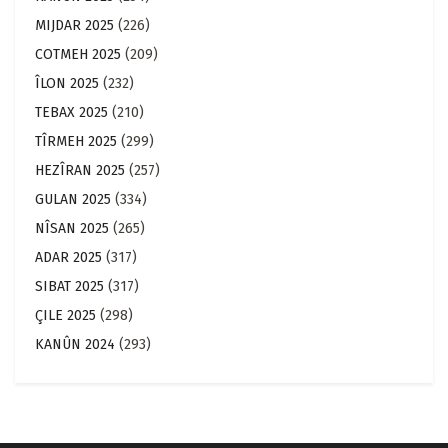
MIJDAR 2025
(226)
COTMEH 2025
(209)
ÎLON 2025
(232)
TEBAX 2025
(210)
TÎRMEH 2025
(299)
HEZÎRAN 2025
(257)
GULAN 2025
(334)
NÎSAN 2025
(265)
ADAR 2025
(317)
SIBAT 2025
(317)
ÇILE 2025
(298)
KANÛN 2024
(293)