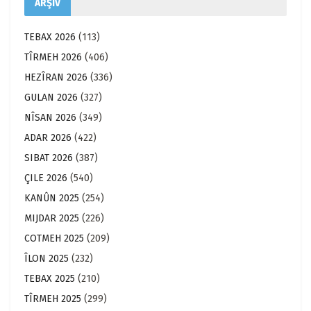
ARŞÎV
TEBAX 2026
(113)
TÎRMEH 2026
(406)
HEZÎRAN 2026
(336)
GULAN 2026
(327)
NÎSAN 2026
(349)
ADAR 2026
(422)
SIBAT 2026
(387)
ÇILE 2026
(540)
KANÛN 2025
(254)
MIJDAR 2025
(226)
COTMEH 2025
(209)
ÎLON 2025
(232)
TEBAX 2025
(210)
TÎRMEH 2025
(299)