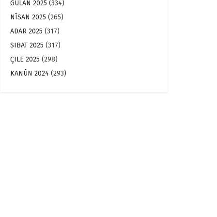
GULAN 2025
(334)
NÎSAN 2025
(265)
ADAR 2025
(317)
SIBAT 2025
(317)
ÇILE 2025
(298)
KANÛN 2024
(293)