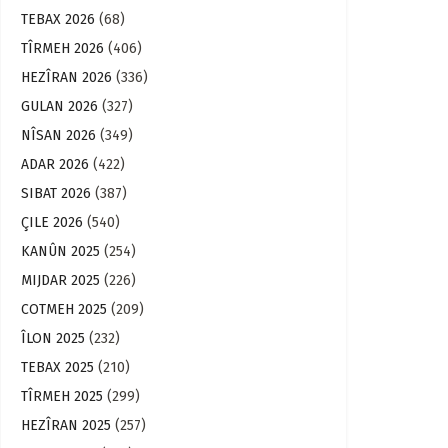
TEBAX 2026
(68)
TÎRMEH 2026
(406)
HEZÎRAN 2026
(336)
GULAN 2026
(327)
NÎSAN 2026
(349)
ADAR 2026
(422)
SIBAT 2026
(387)
ÇILE 2026
(540)
KANÛN 2025
(254)
MIJDAR 2025
(226)
COTMEH 2025
(209)
ÎLON 2025
(232)
TEBAX 2025
(210)
TÎRMEH 2025
(299)
HEZÎRAN 2025
(257)