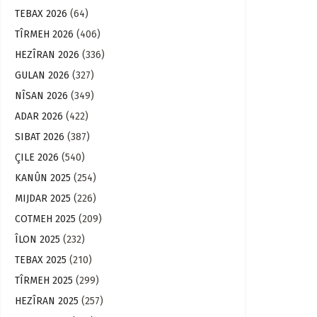
TEBAX 2026
(64)
TÎRMEH 2026
(406)
HEZÎRAN 2026
(336)
GULAN 2026
(327)
NÎSAN 2026
(349)
ADAR 2026
(422)
SIBAT 2026
(387)
ÇILE 2026
(540)
KANÛN 2025
(254)
MIJDAR 2025
(226)
COTMEH 2025
(209)
ÎLON 2025
(232)
TEBAX 2025
(210)
TÎRMEH 2025
(299)
HEZÎRAN 2025
(257)