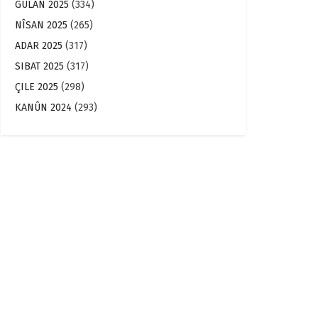
GULAN 2025
(334)
NÎSAN 2025
(265)
ADAR 2025
(317)
SIBAT 2025
(317)
ÇILE 2025
(298)
KANÛN 2024
(293)