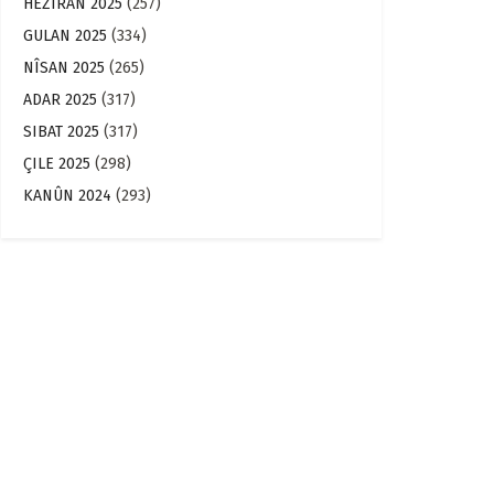
HEZÎRAN 2025
(257)
GULAN 2025
(334)
NÎSAN 2025
(265)
ADAR 2025
(317)
SIBAT 2025
(317)
ÇILE 2025
(298)
KANÛN 2024
(293)