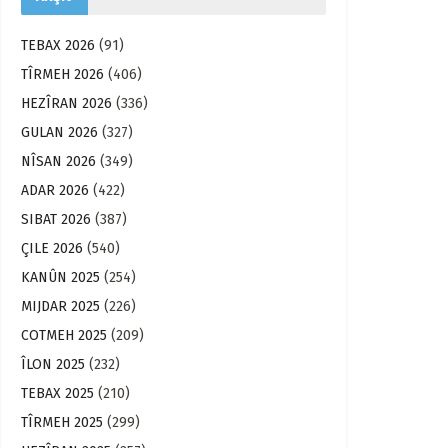
TEBAX 2026
(91)
TÎRMEH 2026
(406)
HEZÎRAN 2026
(336)
GULAN 2026
(327)
NÎSAN 2026
(349)
ADAR 2026
(422)
SIBAT 2026
(387)
ÇILE 2026
(540)
KANÛN 2025
(254)
MIJDAR 2025
(226)
COTMEH 2025
(209)
ÎLON 2025
(232)
TEBAX 2025
(210)
TÎRMEH 2025
(299)