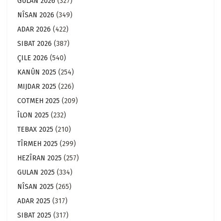
GULAN 2026
(327)
NÎSAN 2026
(349)
ADAR 2026
(422)
SIBAT 2026
(387)
ÇILE 2026
(540)
KANÛN 2025
(254)
MIJDAR 2025
(226)
COTMEH 2025
(209)
ÎLON 2025
(232)
TEBAX 2025
(210)
TÎRMEH 2025
(299)
HEZÎRAN 2025
(257)
GULAN 2025
(334)
NÎSAN 2025
(265)
ADAR 2025
(317)
SIBAT 2025
(317)