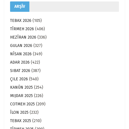
ARŞÎV
TEBAX 2026
(105)
TÎRMEH 2026
(406)
HEZÎRAN 2026
(336)
GULAN 2026
(327)
NÎSAN 2026
(349)
ADAR 2026
(422)
SIBAT 2026
(387)
ÇILE 2026
(540)
KANÛN 2025
(254)
MIJDAR 2025
(226)
COTMEH 2025
(209)
ÎLON 2025
(232)
TEBAX 2025
(210)