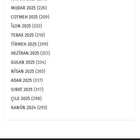
MIJDAR 2025
(226)
COTMEH 2025
(209)
ÎLON 2025
(232)
TEBAX 2025
(210)
TÎRMEH 2025
(299)
HEZÎRAN 2025
(257)
GULAN 2025
(334)
NÎSAN 2025
(265)
ADAR 2025
(317)
SIBAT 2025
(317)
ÇILE 2025
(298)
KANÛN 2024
(293)