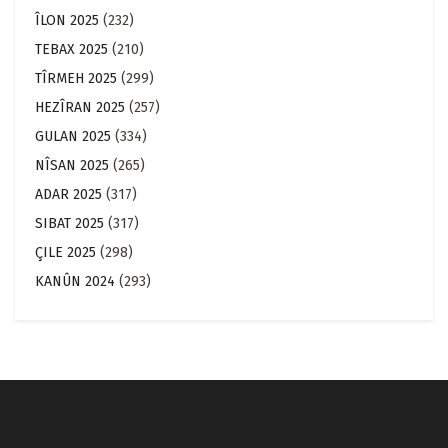
ÎLON 2025
(232)
TEBAX 2025
(210)
TÎRMEH 2025
(299)
HEZÎRAN 2025
(257)
GULAN 2025
(334)
NÎSAN 2025
(265)
ADAR 2025
(317)
SIBAT 2025
(317)
ÇILE 2025
(298)
KANÛN 2024
(293)