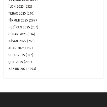
ÎLON 2025
(232)
TEBAX 2025
(210)
TÎRMEH 2025
(299)
HEZÎRAN 2025
(257)
GULAN 2025
(334)
NÎSAN 2025
(265)
ADAR 2025
(317)
SIBAT 2025
(317)
ÇILE 2025
(298)
KANÛN 2024
(293)