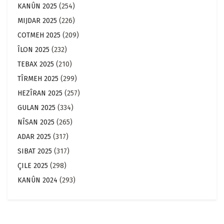
KANÛN 2025
(254)
MIJDAR 2025
(226)
COTMEH 2025
(209)
ÎLON 2025
(232)
TEBAX 2025
(210)
TÎRMEH 2025
(299)
HEZÎRAN 2025
(257)
GULAN 2025
(334)
NÎSAN 2025
(265)
ADAR 2025
(317)
SIBAT 2025
(317)
ÇILE 2025
(298)
KANÛN 2024
(293)