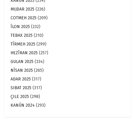
KANÛN 2025
(254)
MIJDAR 2025
(226)
COTMEH 2025
(209)
ÎLON 2025
(232)
TEBAX 2025
(210)
TÎRMEH 2025
(299)
HEZÎRAN 2025
(257)
GULAN 2025
(334)
NÎSAN 2025
(265)
ADAR 2025
(317)
SIBAT 2025
(317)
ÇILE 2025
(298)
KANÛN 2024
(293)