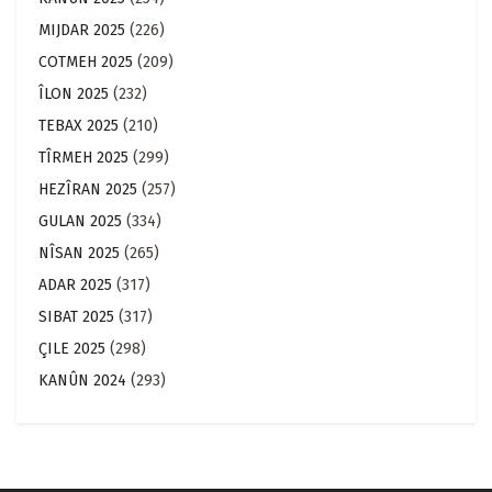
MIJDAR 2025
(226)
COTMEH 2025
(209)
ÎLON 2025
(232)
TEBAX 2025
(210)
TÎRMEH 2025
(299)
HEZÎRAN 2025
(257)
GULAN 2025
(334)
NÎSAN 2025
(265)
ADAR 2025
(317)
SIBAT 2025
(317)
ÇILE 2025
(298)
KANÛN 2024
(293)