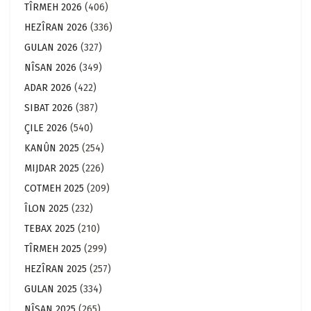
TÎRMEH 2026
(406)
HEZÎRAN 2026
(336)
GULAN 2026
(327)
NÎSAN 2026
(349)
ADAR 2026
(422)
SIBAT 2026
(387)
ÇILE 2026
(540)
KANÛN 2025
(254)
MIJDAR 2025
(226)
COTMEH 2025
(209)
ÎLON 2025
(232)
TEBAX 2025
(210)
TÎRMEH 2025
(299)
HEZÎRAN 2025
(257)
GULAN 2025
(334)
NÎSAN 2025
(265)