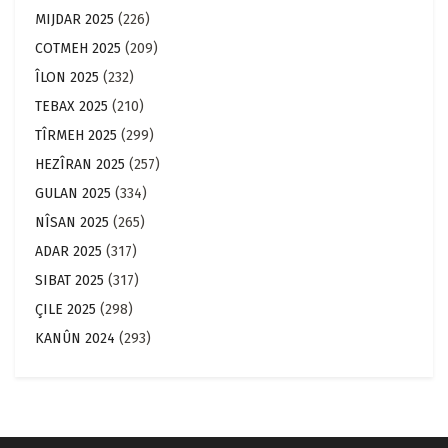
MIJDAR 2025
(226)
COTMEH 2025
(209)
ÎLON 2025
(232)
TEBAX 2025
(210)
TÎRMEH 2025
(299)
HEZÎRAN 2025
(257)
GULAN 2025
(334)
NÎSAN 2025
(265)
ADAR 2025
(317)
SIBAT 2025
(317)
ÇILE 2025
(298)
KANÛN 2024
(293)