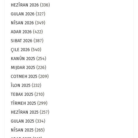
HEZÎRAN 2026
(336)
GULAN 2026
(327)
NÎSAN 2026
(349)
ADAR 2026
(422)
SIBAT 2026
(387)
ÇILE 2026
(540)
KANÛN 2025
(254)
MIJDAR 2025
(226)
COTMEH 2025
(209)
ÎLON 2025
(232)
TEBAX 2025
(210)
TÎRMEH 2025
(299)
HEZÎRAN 2025
(257)
GULAN 2025
(334)
NÎSAN 2025
(265)