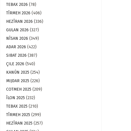
TEBAX 2026
(78)
TÎRMEH 2026
(406)
HEZÎRAN 2026
(336)
GULAN 2026
(327)
NÎSAN 2026
(349)
ADAR 2026
(422)
SIBAT 2026
(387)
ÇILE 2026
(540)
KANÛN 2025
(254)
MIJDAR 2025
(226)
COTMEH 2025
(209)
ÎLON 2025
(232)
TEBAX 2025
(210)
TÎRMEH 2025
(299)
HEZÎRAN 2025
(257)