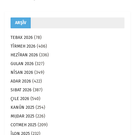
ARŞÎV
TEBAX 2026
(78)
TÎRMEH 2026
(406)
HEZÎRAN 2026
(336)
GULAN 2026
(327)
NÎSAN 2026
(349)
ADAR 2026
(422)
SIBAT 2026
(387)
ÇILE 2026
(540)
KANÛN 2025
(254)
MIJDAR 2025
(226)
COTMEH 2025
(209)
ÎLON 2025
(232)