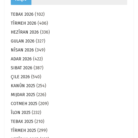
TEBAX 2026
(102)
TÎRMEH 2026
(406)
HEZÎRAN 2026
(336)
GULAN 2026
(327)
NÎSAN 2026
(349)
ADAR 2026
(422)
SIBAT 2026
(387)
ÇILE 2026
(540)
KANÛN 2025
(254)
MIJDAR 2025
(226)
COTMEH 2025
(209)
ÎLON 2025
(232)
TEBAX 2025
(210)
TÎRMEH 2025
(299)