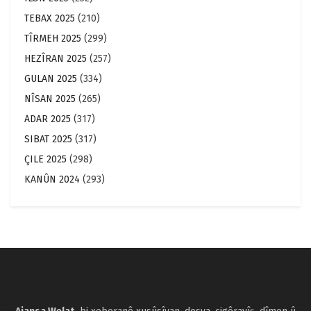
TEBAX 2025
(210)
TÎRMEH 2025
(299)
HEZÎRAN 2025
(257)
GULAN 2025
(334)
NÎSAN 2025
(265)
ADAR 2025
(317)
SIBAT 2025
(317)
ÇILE 2025
(298)
KANÛN 2024
(293)