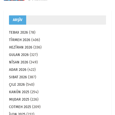
ARŞÎV
TEBAX 2026
(78)
TÎRMEH 2026
(406)
HEZÎRAN 2026
(336)
GULAN 2026
(327)
NÎSAN 2026
(349)
ADAR 2026
(422)
SIBAT 2026
(387)
ÇILE 2026
(540)
KANÛN 2025
(254)
MIJDAR 2025
(226)
COTMEH 2025
(209)
ÎLON 2025
(232)