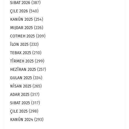
SIBAT 2026
(387)
ÇILE 2026
(540)
KANÛN 2025
(254)
MIJDAR 2025
(226)
COTMEH 2025
(209)
ÎLON 2025
(232)
TEBAX 2025
(210)
TÎRMEH 2025
(299)
HEZÎRAN 2025
(257)
GULAN 2025
(334)
NÎSAN 2025
(265)
ADAR 2025
(317)
SIBAT 2025
(317)
ÇILE 2025
(298)
KANÛN 2024
(293)