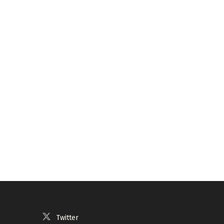
Twitter