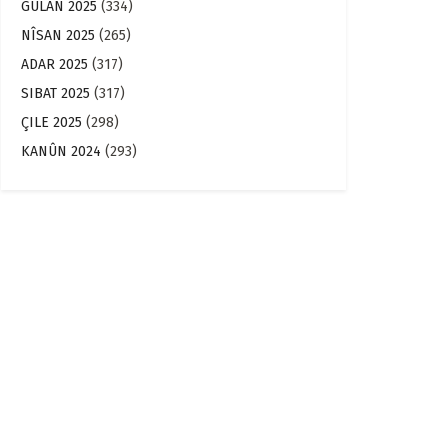
GULAN 2025
(334)
NÎSAN 2025
(265)
ADAR 2025
(317)
SIBAT 2025
(317)
ÇILE 2025
(298)
KANÛN 2024
(293)