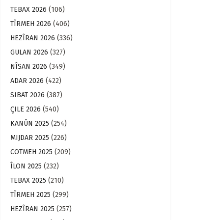
TEBAX 2026
(106)
TÎRMEH 2026
(406)
HEZÎRAN 2026
(336)
GULAN 2026
(327)
NÎSAN 2026
(349)
ADAR 2026
(422)
SIBAT 2026
(387)
ÇILE 2026
(540)
KANÛN 2025
(254)
MIJDAR 2025
(226)
COTMEH 2025
(209)
ÎLON 2025
(232)
TEBAX 2025
(210)
TÎRMEH 2025
(299)
HEZÎRAN 2025
(257)