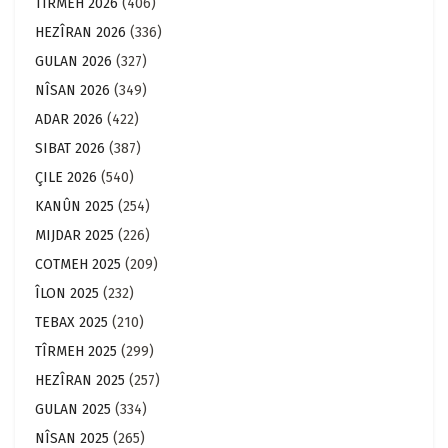
TÎRMEH 2026
(406)
HEZÎRAN 2026
(336)
GULAN 2026
(327)
NÎSAN 2026
(349)
ADAR 2026
(422)
SIBAT 2026
(387)
ÇILE 2026
(540)
KANÛN 2025
(254)
MIJDAR 2025
(226)
COTMEH 2025
(209)
ÎLON 2025
(232)
TEBAX 2025
(210)
TÎRMEH 2025
(299)
HEZÎRAN 2025
(257)
GULAN 2025
(334)
NÎSAN 2025
(265)