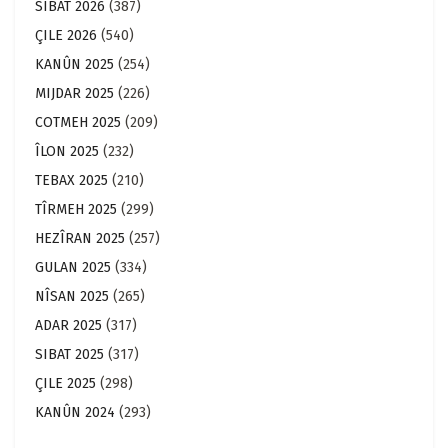
SIBAT 2026
(387)
ÇILE 2026
(540)
KANÛN 2025
(254)
MIJDAR 2025
(226)
COTMEH 2025
(209)
ÎLON 2025
(232)
TEBAX 2025
(210)
TÎRMEH 2025
(299)
HEZÎRAN 2025
(257)
GULAN 2025
(334)
NÎSAN 2025
(265)
ADAR 2025
(317)
SIBAT 2025
(317)
ÇILE 2025
(298)
KANÛN 2024
(293)