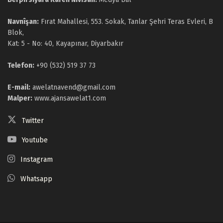
Navnîşan:
Fırat Mahallesi, 553. Sokak, Tanlar Şehri Teras Evleri, B
Blok,
Kat: 5 - No: 40, Kayapınar, Diyarbakır
Telefon:
+90 (532) 519 37 73
E-mail:
awelatnavend@gmail.com
Malper:
www.ajansawelat1.com
Twitter
Youtube
Instagram
Whatsapp