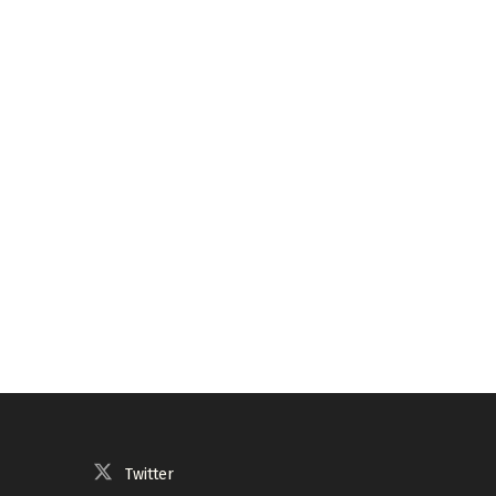
Twitter