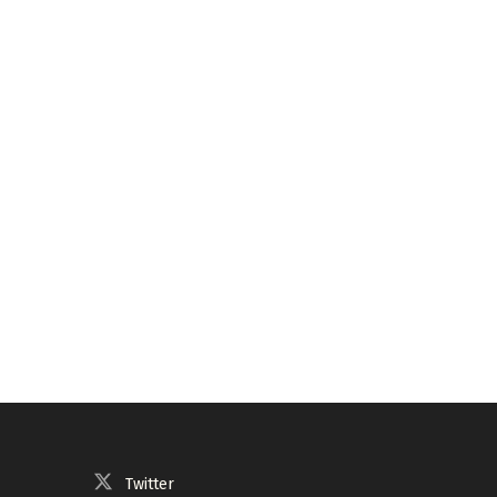
Twitter