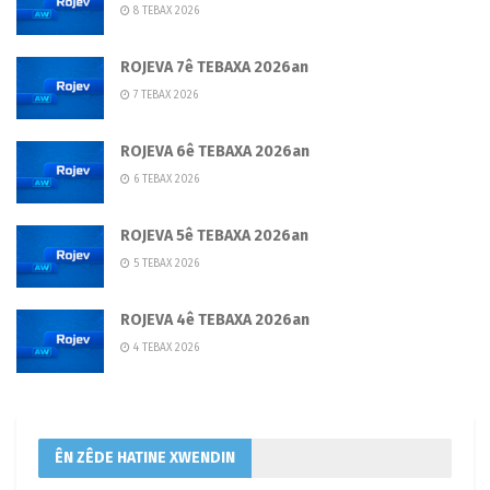
8 TEBAX 2026
ROJEVA 7ê TEBAXA 2026an
7 TEBAX 2026
ROJEVA 6ê TEBAXA 2026an
6 TEBAX 2026
ROJEVA 5ê TEBAXA 2026an
5 TEBAX 2026
ROJEVA 4ê TEBAXA 2026an
4 TEBAX 2026
ÊN ZÊDE HATINE XWENDIN