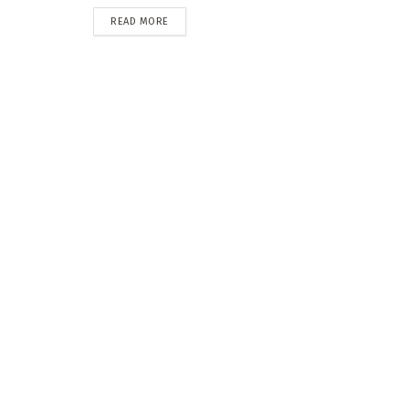
READ MORE