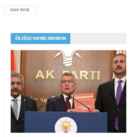
READ MORE
ÊN ZÊDE HATINE XWENDIN