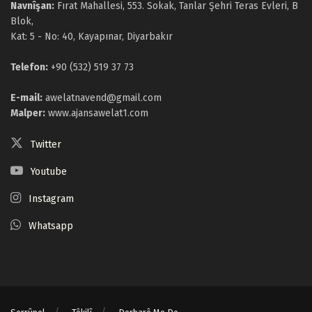
Navnîşan:
Fırat Mahallesi, 553. Sokak, Tanlar Şehri Teras Evleri, B
Blok,
Kat: 5 - No: 40, Kayapınar, Diyarbakır
Telefon:
+90 (532) 519 37 73
E-mail:
awelatnavend@gmail.com
Malper:
www.ajansawelat1.com
Twitter
Youtube
Instagram
Whatsapp