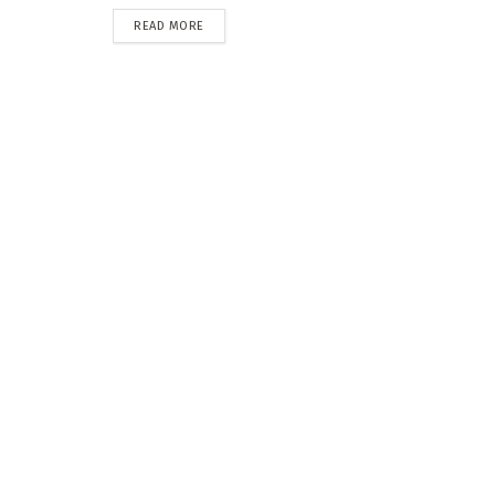
READ MORE