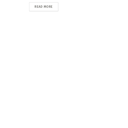
READ MORE