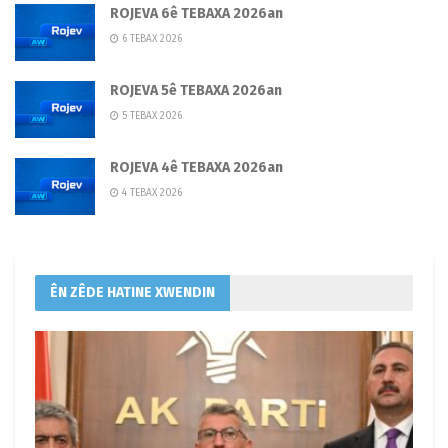
ROJEVA 6ê TEBAXA 2026an
6 TEBAX 2026
ROJEVA 5ê TEBAXA 2026an
5 TEBAX 2026
ROJEVA 4ê TEBAXA 2026an
4 TEBAX 2026
ÊN ZÊDE HATINE XWENDIN